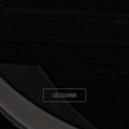
DÉCOUVRIR