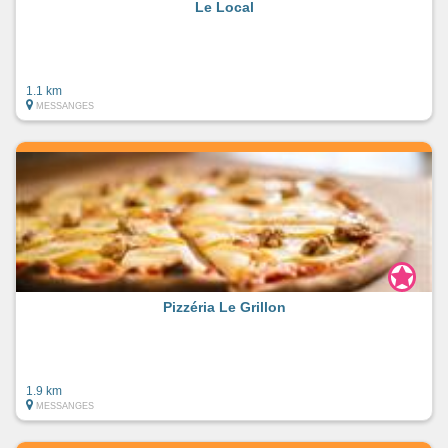
Le Local
1.1 km
MESSANGES
Pizzéria Le Grillon
1.9 km
MESSANGES