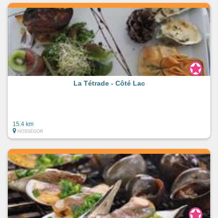
La Tétrade - Côté Lac
15.4 km
HOSSEGOR