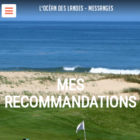
L'OCÉAN DES LANDES - MESSANGES
MES
RECOMMANDATIONS