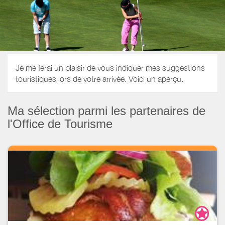
Je me ferai un plaisir de vous indiquer mes suggestions
touristiques lors de votre arrivée. Voici un aperçu.
Ma sélection parmi les partenaires de
l'Office de Tourisme