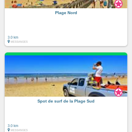
Plage Nord
3.0 km
MESSANGES
Spot de surf de la Plage Sud
3.0 km
MESSANGES